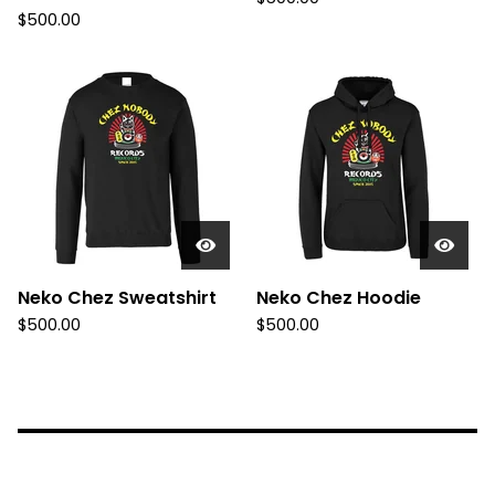
$
500.00
Neko Chez Sweatshirt
Neko Chez Hoodie
$
500.00
$
500.00